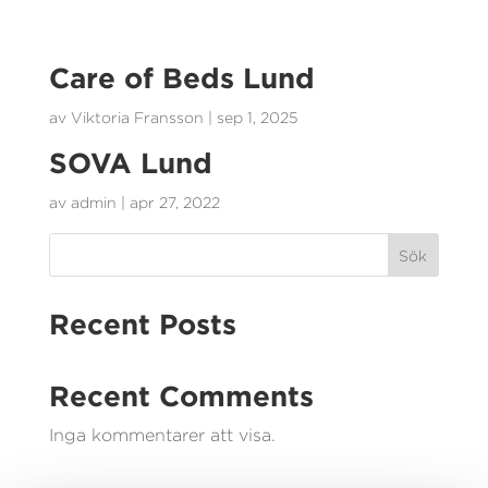
Care of Beds Lund
av
Viktoria Fransson
|
sep 1, 2025
SOVA Lund
av
admin
|
apr 27, 2022
Sök
Recent Posts
Recent Comments
Inga kommentarer att visa.