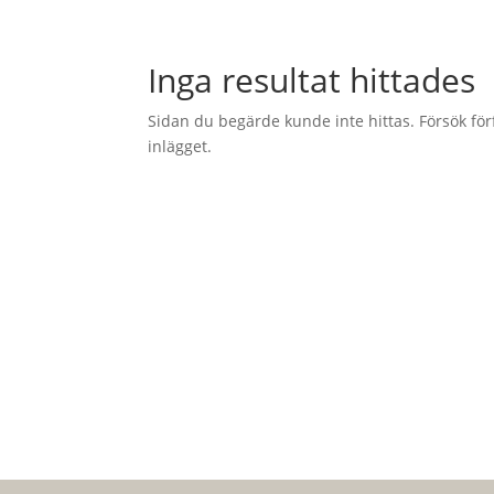
Inga resultat hittades
Sidan du begärde kunde inte hittas. Försök för
inlägget.