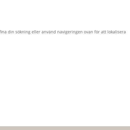
fina din sökning eller använd navigeringen ovan för att lokalisera