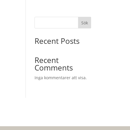
Sök
Recent Posts
Recent
Comments
Inga kommentarer att visa.