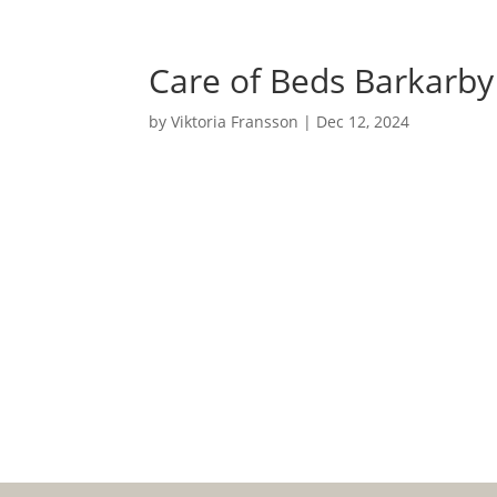
Care of Beds Barkarby
by
Viktoria Fransson
|
Dec 12, 2024