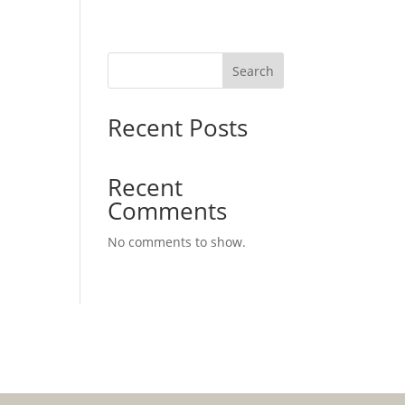
Search
Recent Posts
Recent
Comments
No comments to show.