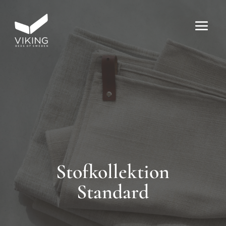
Stofkollektion
Standard