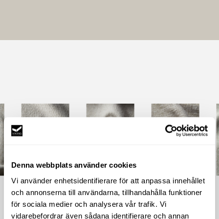
Denna webbplats använder cookies
Vi använder enhetsidentifierare för att anpassa innehållet
och annonserna till användarna, tillhandahålla funktioner
Sesame
Linen
Dune
för sociala medier och analysera vår trafik. Vi
vidarebefordrar även sådana identifierare och annan