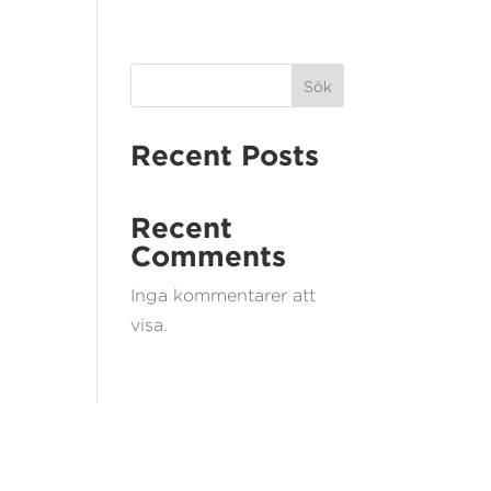
Sök
Recent Posts
Recent
Comments
Inga kommentarer att
visa.