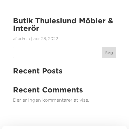
Butik Thuleslund Möbler &
Interör
af
admin
|
apr 28, 2022
Søg
Recent Posts
Recent Comments
Der er ingen kommentarer at vise.